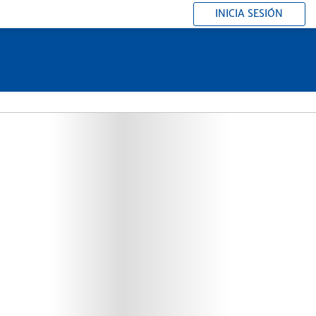
INICIA SESIÓN