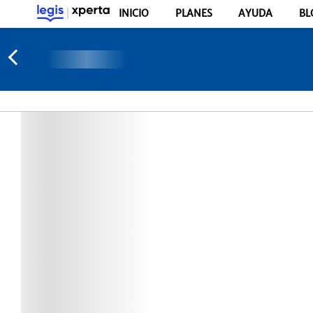
INICIO
PLANES
AYUDA
BL