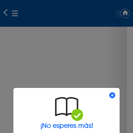
¡No esperes más!