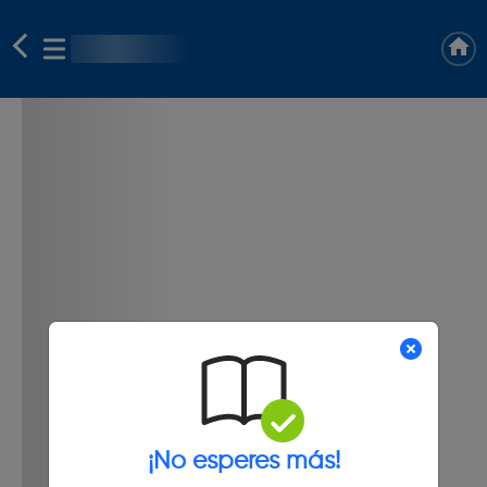
¡No esperes más!