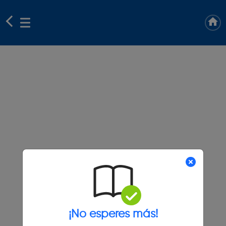
¡No esperes más!