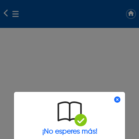
¡No esperes más!