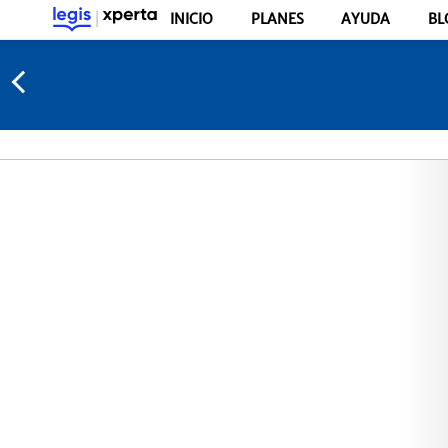
INICIO
PLANES
AYUDA
BL