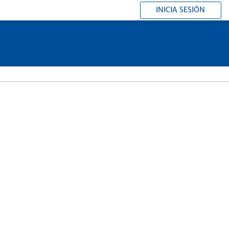
INICIA SESIÓN