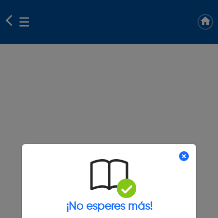
¡No esperes más!