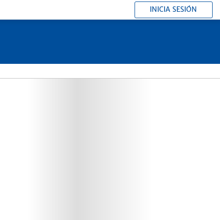
INICIA SESIÓN