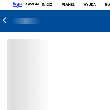
INICIO
PLANES
AYUDA
BL