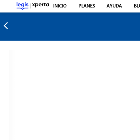
INICIO
PLANES
AYUDA
BL