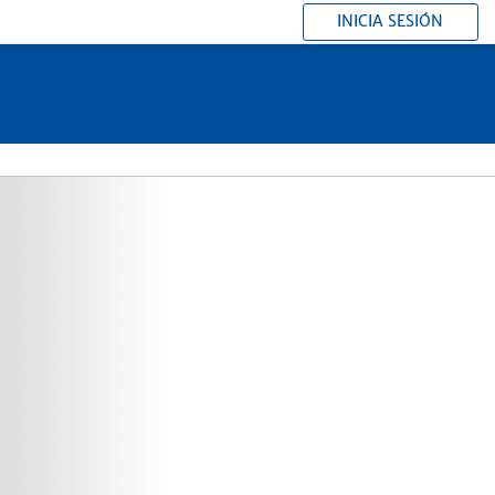
INICIA SESIÓN