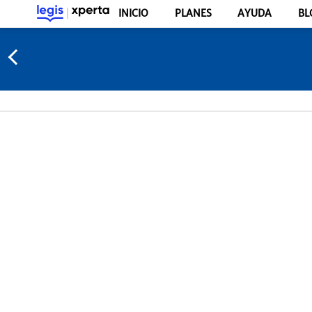
INICIO
PLANES
AYUDA
BL