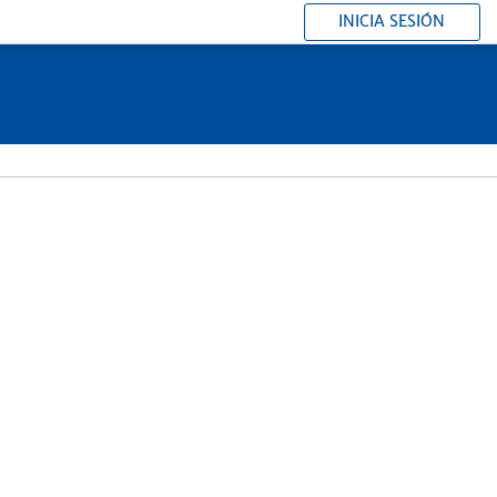
INICIA SESIÓN