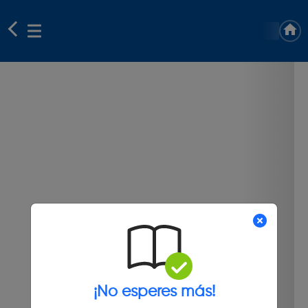
¡No esperes más!