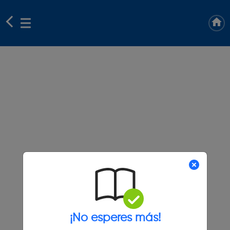
¡No esperes más!