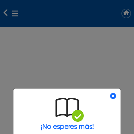
¡No esperes más!