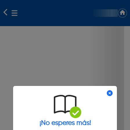
¡No esperes más!