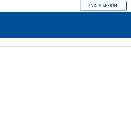
INICIA SESIÓN