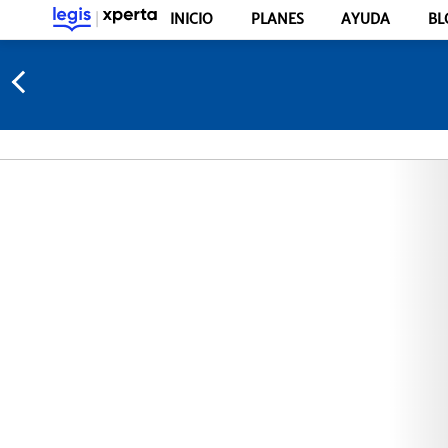
INICIO
PLANES
AYUDA
BL