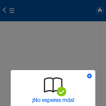
¡No esperes más!