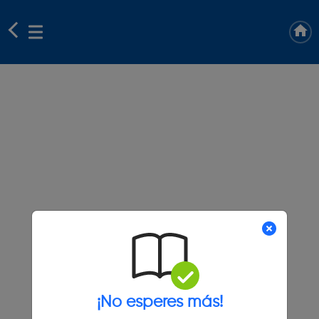
¡No esperes más!