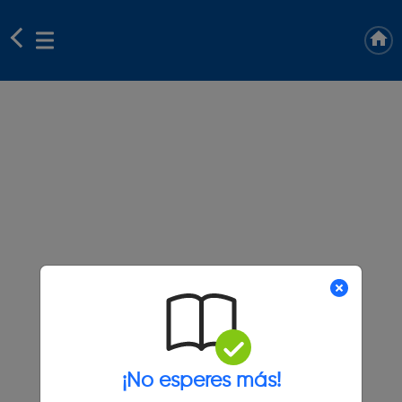
¡No esperes más!