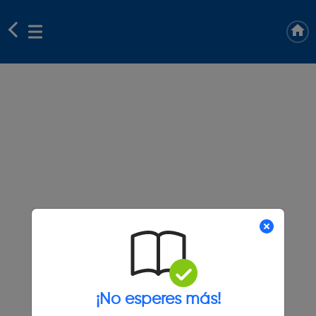
¡No esperes más!