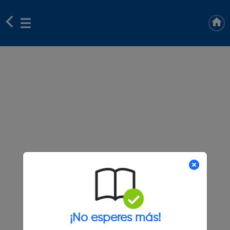
¡No esperes más!