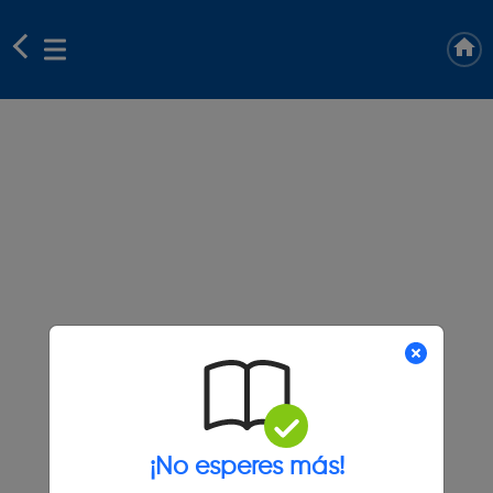
¡No esperes más!