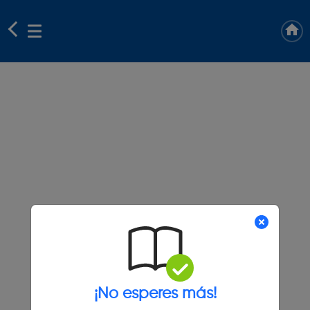
¡No esperes más!