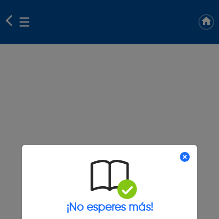
¡No esperes más!