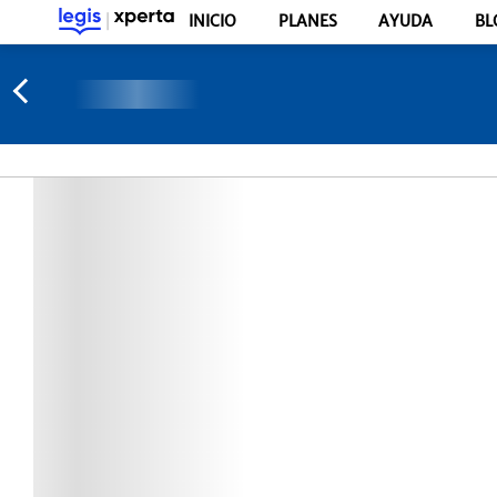
INICIO
PLANES
AYUDA
BL