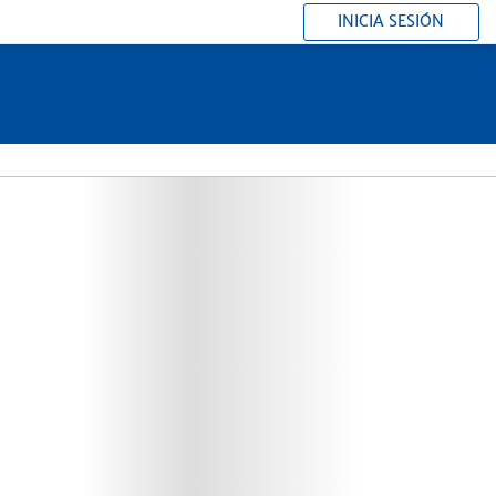
INICIA SESIÓN