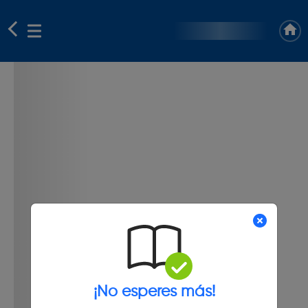
¡No esperes más!