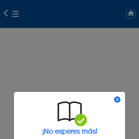
¡No esperes más!