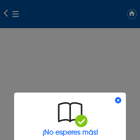
¡No esperes más!