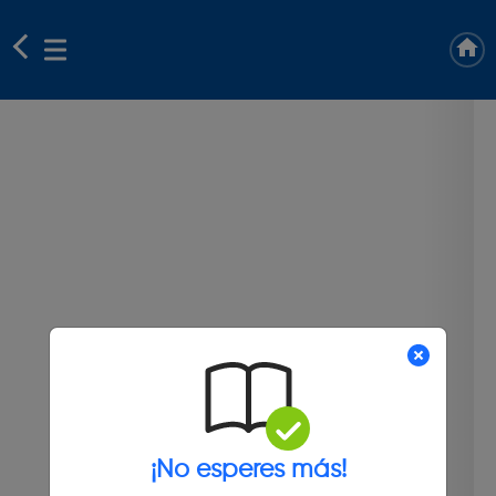
¡No esperes más!