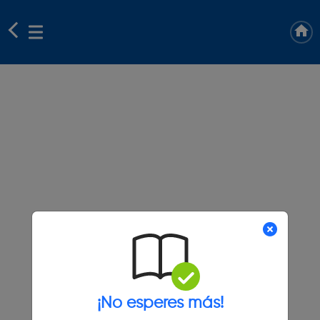
¡No esperes más!