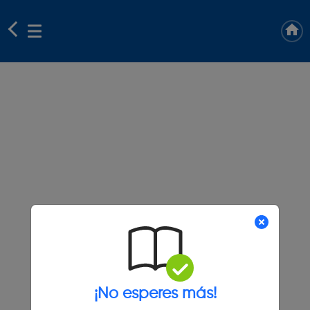
¡No esperes más!