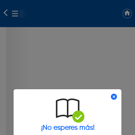
¡No esperes más!