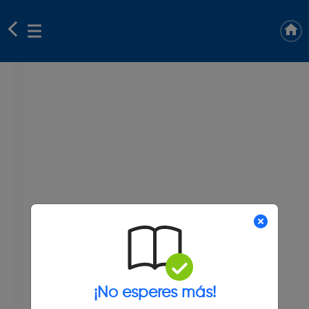
¡No esperes más!