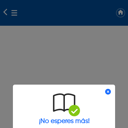
¡No esperes más!