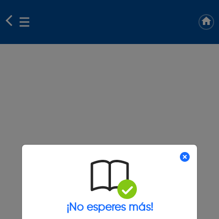
¡No esperes más!