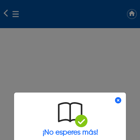
¡No esperes más!