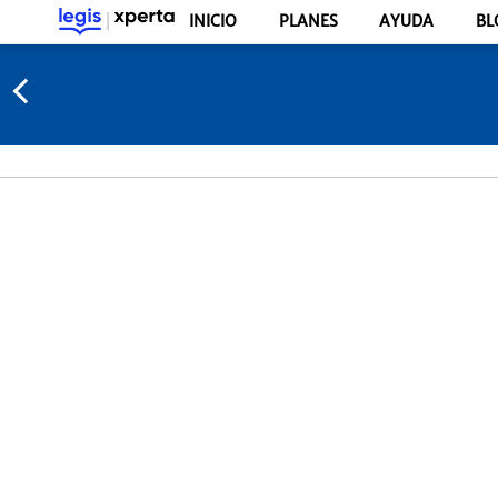
INICIO
PLANES
AYUDA
BL