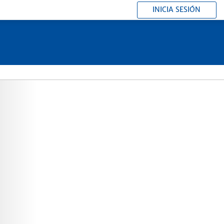
INICIA SESIÓN