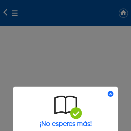
¡No esperes más!