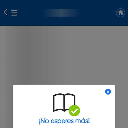
¡No esperes más!