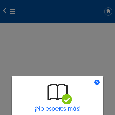
¡No esperes más!