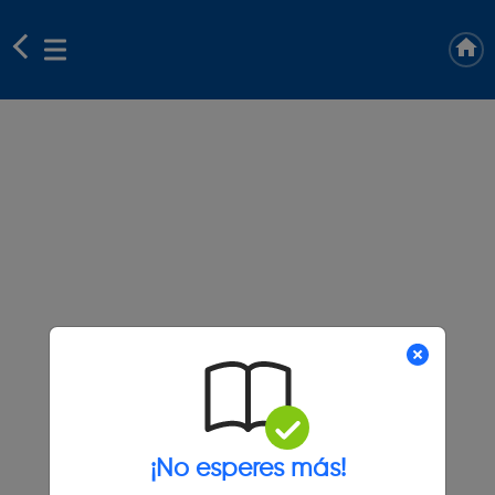
¡No esperes más!