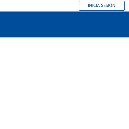
INICIA SESIÓN