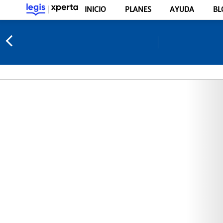
INICIO
PLANES
AYUDA
BL