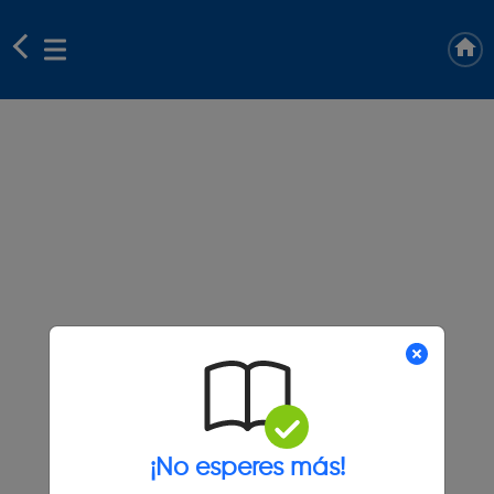
¡No esperes más!