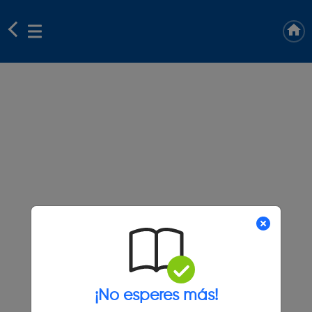
¡No esperes más!