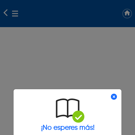
¡No esperes más!