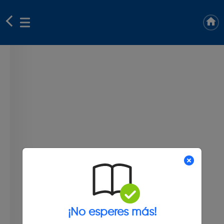
¡No esperes más!