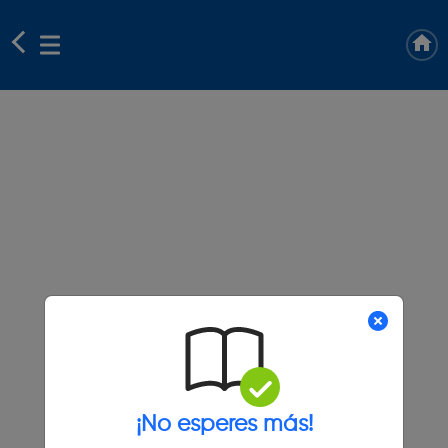
¡No esperes más!