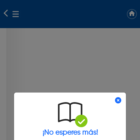
¡No esperes más!