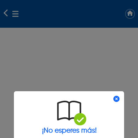
¡No esperes más!