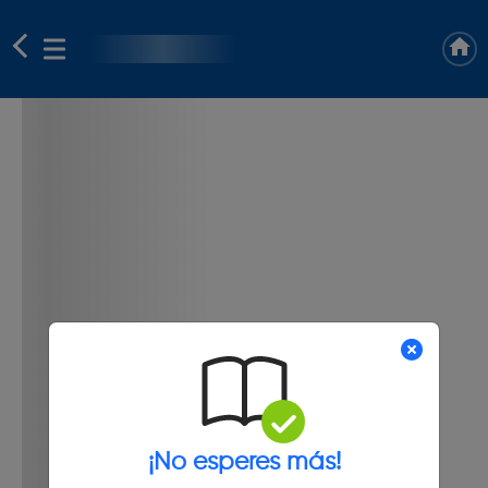
¡No esperes más!