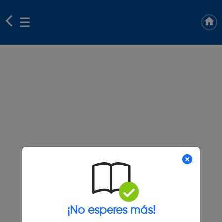
¡No esperes más!